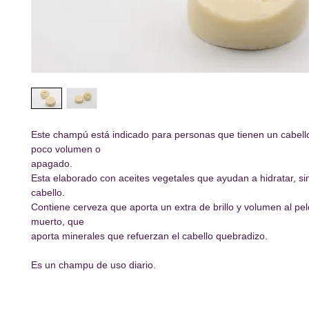
Este champú está indicado para personas que tienen un cabello 
poco volumen o
apagado.
Esta elaborado con aceites vegetales que ayudan a hidratar, si
cabello.
Contiene cerveza que aporta un extra de brillo y volumen al pel
muerto, que
aporta minerales que refuerzan el cabello quebradizo.
Es un champu de uso diario.