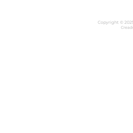
Copyright © 202
Cread