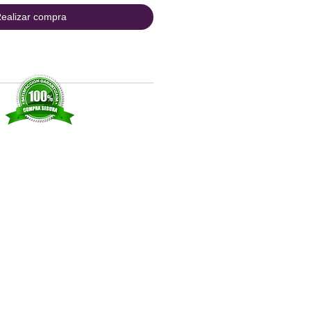
ealizar compra