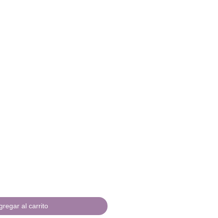
gregar al carrito