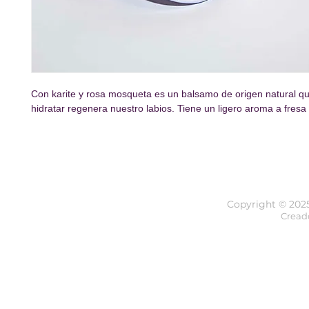
Con karite y rosa mosqueta es un balsamo de origen natural 
hidratar regenera nuestro labios. Tiene un ligero aroma a fresa
Copyright © 202
Cread