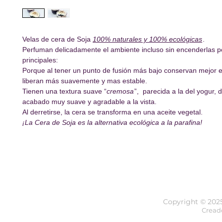
Velas de cera de Soja
100% naturales y 100% ecológicas
.
Perfuman delicadamente el ambiente incluso sin encenderlas p
principales:
Porque al tener un punto de fusión más bajo conservan mejor e
liberan más suavemente y mas estable.
Tienen una textura suave “
cremosa
”, parecida a la del yogur, 
acabado muy suave y agradable a la vista.
Al derretirse, la cera se transforma en una aceite vegetal.
¡La Cera de Soja es la alternativa ecológica a la parafina!
Copyright © 202
Cread