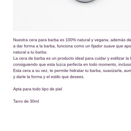
Nuestra cera para barba es 100% natural y vegana, además de
a dar forma a la barba, funciona como un fijador suave que ap
natural a tu barba.
La cera de barba es un producto ideal para cuidar y estilizar la
consiguiendo que esta luzca perfecta en todo momento, inclu
Esta cera a su vez, te permite hidratar tu barba, suavizarla, aum
y darle la forma y el estilo que desees.
Apta para todo tipo de piel
Tarro de 30ml