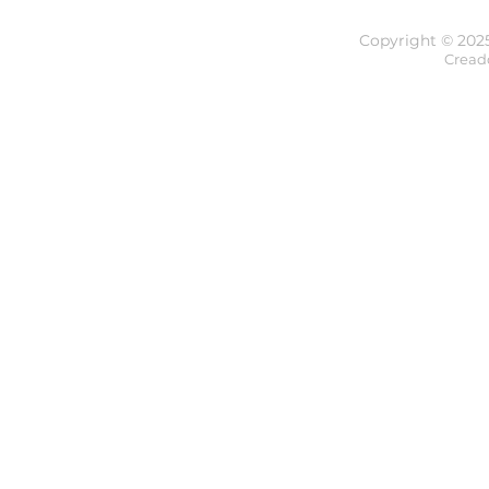
Copyright © 202
Cread