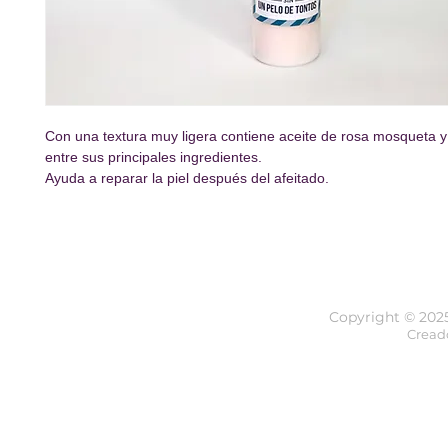
Con una textura muy ligera contiene aceite de rosa mosqueta y
entre sus principales ingredientes.
Ayuda a reparar la piel después del afeitado.
Copyright © 202
Cread