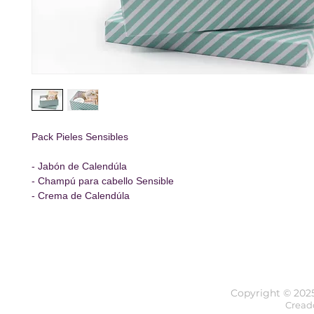
Pack Pieles Sensibles
- Jabón de Calendúla
- Champú para cabello Sensible
- Crema de Calendúla
Copyright © 202
Cread