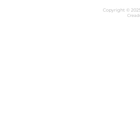
Copyright © 202
Cread